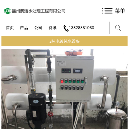
首页
产品
公司
资讯
13328851060
2吨电镀纯水设备