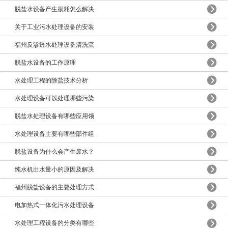
脱盐水设备产生损耗怎么解决
关于工业污水处理设备的安装
福州反渗透水处理设备清洗流
脱盐水设备的工作原理
水处理工程的除盐技术分析
水处理设备可以处理哪些污染
脱盐水处理设备有哪些应用领
水处理设备主要有哪些部件组
脱盐设备为什么会产生废水？
纯水机出水量小的原因及解决
福州脱盐设备的主要处理方式
电加热式一体化污水处理设备
水处理工程设备的分类有哪些