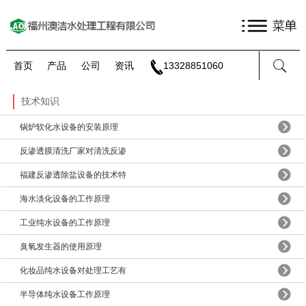
首页
产品
公司
资讯
13328851060
技术知识
锅炉软化水设备的安装原理
反渗透膜清洗厂家对清洗反渗
福建反渗透除盐设备的技术特
海水淡化设备的工作原理
工业纯水设备的工作原理
臭氧发生器的使用原理
化妆品纯水设备对处理工艺有
半导体纯水设备工作原理