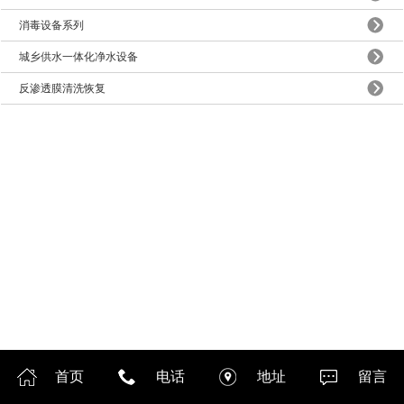
消毒设备系列
城乡供水一体化净水设备
反渗透膜清洗恢复
首页
电话
地址
留言