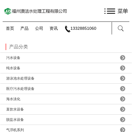
首页
产品
公司
资讯
13328851060
产品分类
污水设备
纯水设备
游泳池水处理设备
医疗污水处理设备
海水淡化
直饮水设备
脱盐水设备
气浮机系列