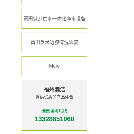
莆田城乡供水一体化净水设备
莆田反渗透膜清洗恢复
More
- 福州澳洁 -
提供优质的产品体验
全国咨询热线
13328851060