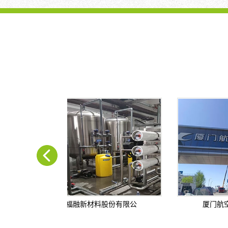
福融新材料股份有限公
厦门航空大兴机