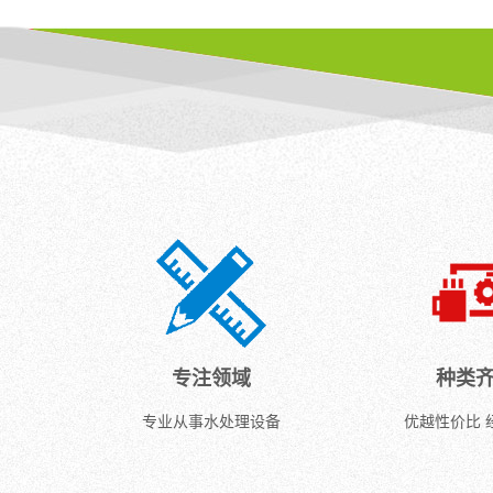
专注领域
种类
专业从事水处理设备
优越性价比 