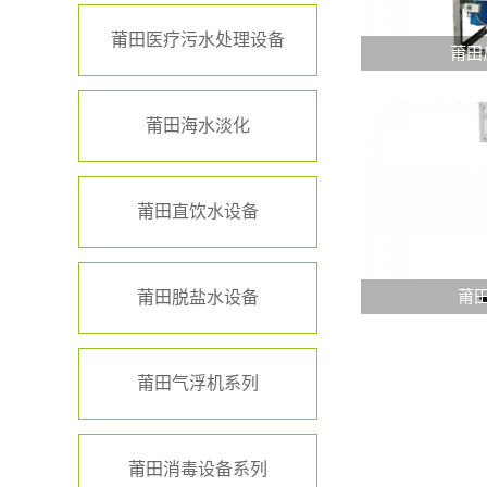
莆田医疗污水处理设备
莆田
莆田海水淡化
莆田直饮水设备
莆田
莆田脱盐水设备
莆田气浮机系列
莆田消毒设备系列