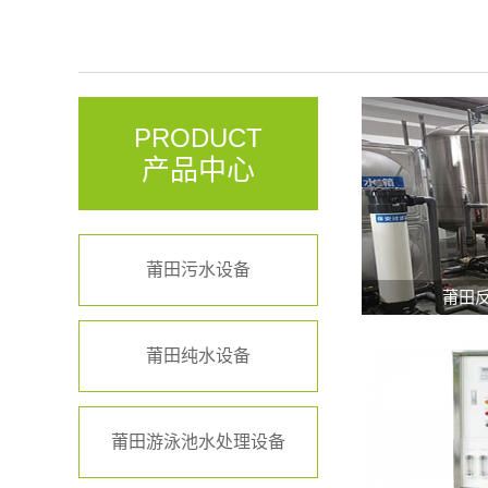
PRODUCT
产品中心
莆田污水设备
莆田
莆田纯水设备
莆田游泳池水处理设备