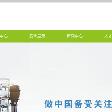
中心
案例展示
新闻中心
人
水设备
工程案例
公司新闻
水设备
行业新闻
水处理设备
技术知识
水处理设备
污水设备资讯
水淡化
直饮水设备知识
饮水设备
江西水处理设备资讯
盐水设备
一体化净水资讯