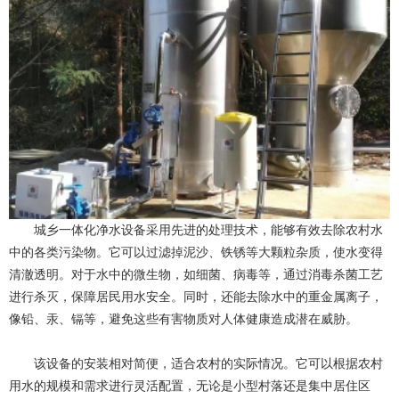
城乡一体化净水设备采用先进的处理技术，能够有效去除农村水
中的各类污染物。它可以过滤掉泥沙、铁锈等大颗粒杂质，使水变得
清澈透明。对于水中的微生物，如细菌、病毒等，通过消毒杀菌工艺
进行杀灭，保障居民用水安全。同时，还能去除水中的重金属离子，
像铅、汞、镉等，避免这些有害物质对人体健康造成潜在威胁。
该设备的安装相对简便，适合农村的实际情况。它可以根据农村
用水的规模和需求进行灵活配置，无论是小型村落还是集中居住区