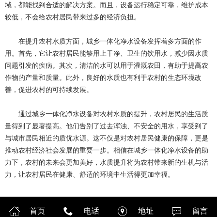
域，都能找到合适的解决方案。而且，设备运行稳定可靠，维护成本
较低，不会给农村居民带来过多的经济负担。
在提升农村水质方面，城乡一体化净水设备发挥着多方面的作
用。首先，它让农村居民能够用上干净、卫生的饮用水，减少因水质
问题引发的疾病。其次，清洁的水可以用于灌溉农田，有助于提高农
作物的产量和质量。此外，良好的水质也有利于农村的生态环境改
善，促进农村的可持续发展。
通过城乡一体化净水设备对农村水质的提升，农村居民的生活质
量得到了显著提高。他们告别了过去浑浊、不安全的用水，享受到了
与城市居民相近的质优水源。这不仅是对农村居民健康的保障，更是
推动农村经济社会发展的重要一步。相信在城乡一体化净水设备的助
力下，农村的未来会更加美好，水质提升将为农村带来新的生机与活
力，让农村居民在健康、舒适的环境中生活得更加幸福。
首页
电话
地址
留言