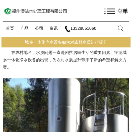
首页
产品
公司
资讯
13328851060
城乡一体化净水设备如何对农村水质进行提升
在农村地区，水质问题一直是困扰居民生活的重要因素。
宁德城
乡一体化净水设备
的出现，为农村水质提升带来了新的希望和解决方
案。