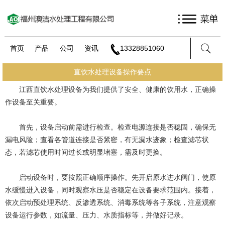
首页
产品
公司
资讯
13328851060
直饮水处理设备操作要点
江西直饮水处理设备
为我们提供了安全、健康的饮用水，正确操
作设备至关重要。
首先，设备启动前需进行检查。检查电源连接是否稳固，确保无
漏电风险；查看各管道连接是否紧密，有无漏水迹象；检查滤芯状
态，若滤芯使用时间过长或明显堵塞，需及时更换。
启动设备时，要按照正确顺序操作。先开启原水进水阀门，使原
水缓慢进入设备，同时观察水压是否稳定在设备要求范围内。接着，
依次启动预处理系统、反渗透系统、消毒系统等各子系统，注意观察
设备运行参数，如流量、压力、水质指标等，并做好记录。